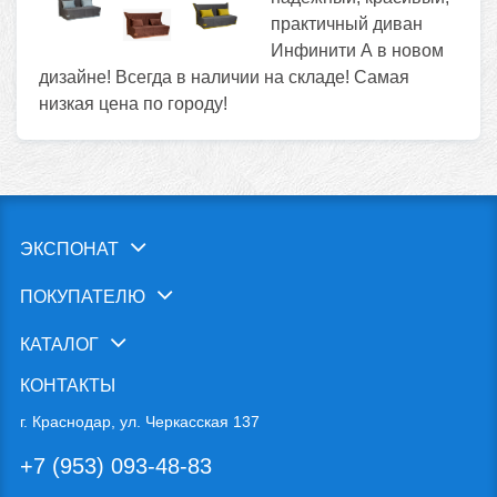
практичный диван
Инфинити А в новом
дизайне! Всегда в наличии на складе! Самая
низкая цена по городу!
ЭКСПОНАТ
ПОКУПАТЕЛЮ
КАТАЛОГ
КОНТАКТЫ
г. Краснодар, ул. Черкасская 137
+7 (953) 093-48-83