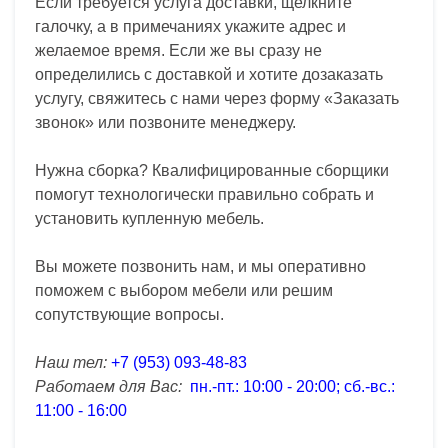
Если требуется услуга доставки, щелкните
галочку, а в примечаниях укажите адрес и
желаемое время. Если же вы сразу не
определились с доставкой и хотите дозаказать
услугу, свяжитесь с нами через форму «Заказать
звонок» или позвоните менеджеру.
Нужна сборка? Квалифицированные сборщики
помогут технологически правильно собрать и
установить купленную мебель.
Вы можете позвонить нам, и мы оперативно
поможем с выбором мебели или решим
сопутствующие вопросы.
Наш тел:
+7 (953) 093-48-83
Работаем для Вас:
пн.-пт.: 10:00 - 20:00; сб.-вс.:
11:00 - 16:00