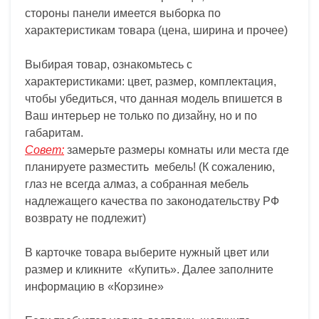
стороны панели имеется выборка по
характеристикам товара (цена, ширина и прочее)
Выбирая товар, ознакомьтесь с
характеристиками: цвет, размер, комплектация,
чтобы убедиться, что данная модель впишется в
Ваш интерьер не только по дизайну, но и по
габаритам.
Совет
:
замерьте размеры комнаты или места где
планируете разместить мебель! (К сожалению,
глаз не всегда алмаз, а собранная мебель
надлежащего качества по законодательству РФ
возврату не подлежит)
В карточке товара выберите нужный цвет или
размер и кликните «Купить». Далее заполните
информацию в «Корзине»