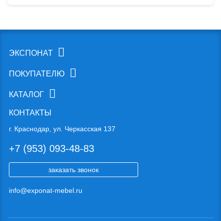
ЭКСПОНАТ
ПОКУПАТЕЛЮ
КАТАЛОГ
КОНТАКТЫ
г. Краснодар, ул. Черкасская 137
+7 (953) 093-48-83
заказать звонок
info@exponat-mebel.ru