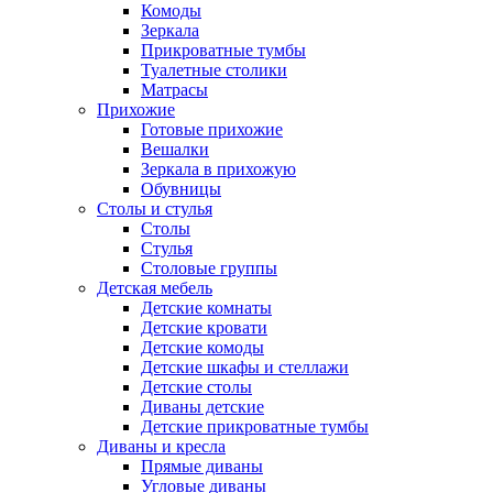
Комоды
Зеркала
Прикроватные тумбы
Туалетные столики
Матрасы
Прихожие
Готовые прихожие
Вешалки
Зеркала в прихожую
Обувницы
Столы и стулья
Столы
Стулья
Столовые группы
Детская мебель
Детские комнаты
Детские кровати
Детские комоды
Детские шкафы и стеллажи
Детские столы
Диваны детские
Детские прикроватные тумбы
Диваны и кресла
Прямые диваны
Угловые диваны