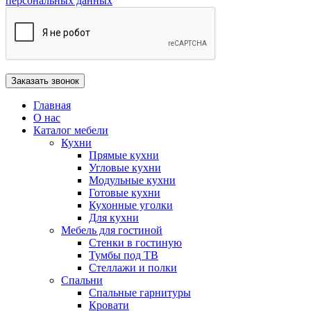
персональных данных
Главная
О нас
Каталог мебели
Кухни
Прямые кухни
Угловые кухни
Модульные кухни
Готовые кухни
Кухонные уголки
Для кухни
Мебель для гостиной
Стенки в гостиную
Тумбы под ТВ
Стеллажи и полки
Спальни
Спальные гарнитуры
Кровати