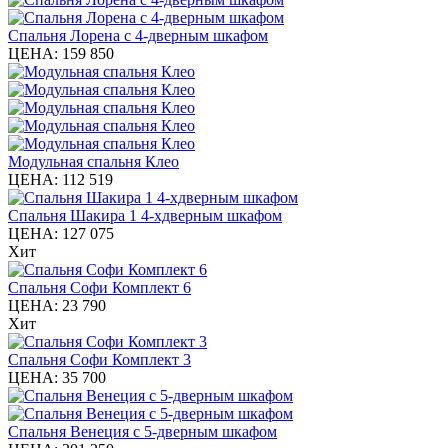
Спальня Лорена с 4-дверным шкафом
ЦЕНА:
159 850
Модульная спальня Клео
ЦЕНА:
112 519
Спальня Шакира 1 4-хдверным шкафом
ЦЕНА:
127 075
Хит
Спальня Софи Комплект 6
ЦЕНА:
23 790
Хит
Спальня Софи Комплект 3
ЦЕНА:
35 700
Спальня Венеция с 5-дверным шкафом