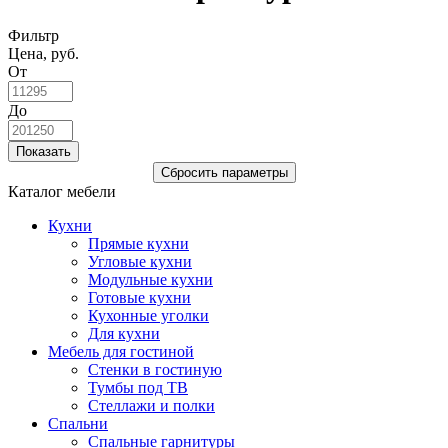
Фильтр
Цена, руб.
От
До
Каталог мебели
Кухни
Прямые кухни
Угловые кухни
Модульные кухни
Готовые кухни
Кухонные уголки
Для кухни
Мебель для гостиной
Стенки в гостиную
Тумбы под ТВ
Стеллажи и полки
Спальни
Спальные гарнитуры