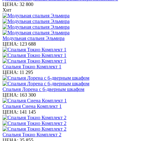
ЦЕНА:
32 800
Хит
Модульная спальня Эльмира
ЦЕНА:
123 688
Спальня Токио Комплект 1
ЦЕНА:
11 295
Спальня Лорена с 6-дверным шкафом
ЦЕНА:
163 300
Спальня Сиена Комплект 1
ЦЕНА:
141 145
Спальня Токио Комплект 2
ЦЕНА:
35 855