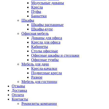
Модульные диваны
Кресла
Пуфы
Банкетки
Шкафы
Шкафы распашные
Шкафы-купе
Офисная мебель
Диваны для офиса
Кресла для офиса
Кабинеты
Столы офисные
Офисные шкафы и стеллажи
Офисные тумбы
Мебель для дачи
Кресла-качалки
Подвесные кресла
Разное
Мебель для гостиниц
Отзывы
Доставка
Оплата
Контакты
Реквизиты компании