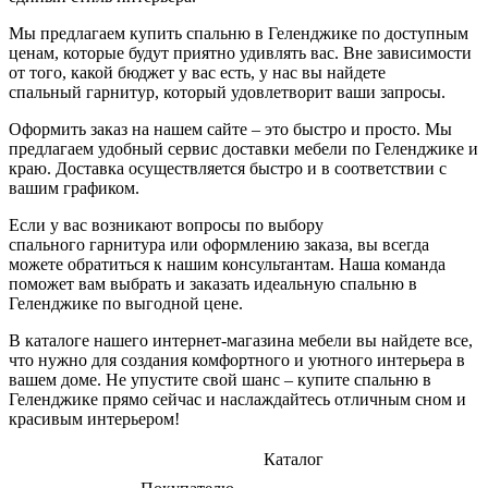
Мы предлагаем купить спальню в Геленджике по доступным
ценам, которые будут приятно удивлять вас. Вне зависимости
от того, какой бюджет у вас есть, у нас вы найдете
спальный гарнитур, который удовлетворит ваши запросы.
Оформить заказ на нашем сайте – это быстро и просто. Мы
предлагаем удобный сервис доставки мебели по Геленджике и
краю. Доставка осуществляется быстро и в соответствии с
вашим графиком.
Если у вас возникают вопросы по выбору
спального гарнитура или оформлению заказа, вы всегда
можете обратиться к нашим консультантам. Наша команда
поможет вам выбрать и заказать идеальную спальню в
Геленджике по выгодной цене.
В каталоге нашего интернет-магазина мебели вы найдете все,
что нужно для создания комфортного и уютного интерьера в
вашем доме. Не упустите свой шанс – купите спальню в
Геленджике прямо сейчас и наслаждайтесь отличным сном и
красивым интерьером!
Каталог