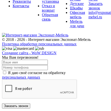
Реквизиты
установка
Детские
Заказать
Контакты
Отказ и
Шкафы
звонок
возврат
Офисная
info@exponat
Обратная
мебель
mebel.ru
связь
Мебель
для дачи
© 2018 - 2026 - Интернет-магазин Экспонат-Мебель
Политика обработки персональных данных
Создание сайта - WoW DESIGN
Мы Вам перезвоним!
Я даю своё согласие на обработку
персональных данных