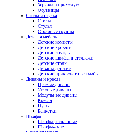
Зеркала в прихожую
Обувницы
Столы и стулья
Столы
Стулья
Столовые группы
Детская мебель
Детские комнаты
Детские кровати
Детские комоды
Детские шкафы и стеллажи
Детские столы
Диваны детские
Детские прикроватные тумбы
Диваны и кресла
Прямые диваны
Угловые диваны
Модульные диваны
Кресла
Пуфы
Банкетки
Шкафы
Шкафы распашные
Шкафы-купе