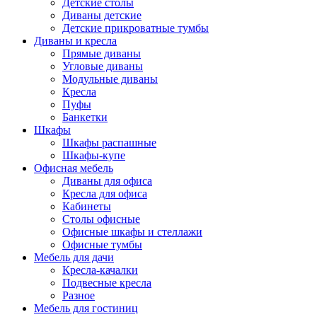
Детские столы
Диваны детские
Детские прикроватные тумбы
Диваны и кресла
Прямые диваны
Угловые диваны
Модульные диваны
Кресла
Пуфы
Банкетки
Шкафы
Шкафы распашные
Шкафы-купе
Офисная мебель
Диваны для офиса
Кресла для офиса
Кабинеты
Столы офисные
Офисные шкафы и стеллажи
Офисные тумбы
Мебель для дачи
Кресла-качалки
Подвесные кресла
Разное
Мебель для гостиниц