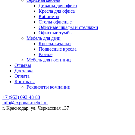
Офисная мебель
Диваны для офиса
Кресла для офиса
Кабинеты
Столы офисные
Офисные шкафы и стеллажи
Офисные тумбы
Мебель для дачи
Кресла-качалки
Подвесные кресла
Разное
Мебель для гостиниц
Отзывы
Доставка
Оплата
Контакты
Реквизиты компании
+7 (953) 093-48-83
info@exponat-mebel.ru
г. Краснодар, ул. Черкасская 137