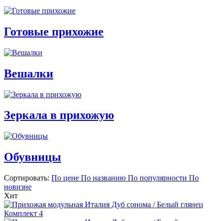
Готовые прихожие
Вешалки
Зеркала в прихожую
Обувницы
Сортировать:
По цене
По названию
По популярности
По
новизне
Хит