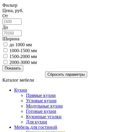
Фильтр
Цена, руб.
От
До
Ширина
до 1000 мм
1000-1500 мм
1500-2000 мм
2000-3000 мм
Каталог мебели
Кухни
Прямые кухни
Угловые кухни
Модульные кухни
Готовые кухни
Кухонные уголки
Для кухни
Мебель для гостиной