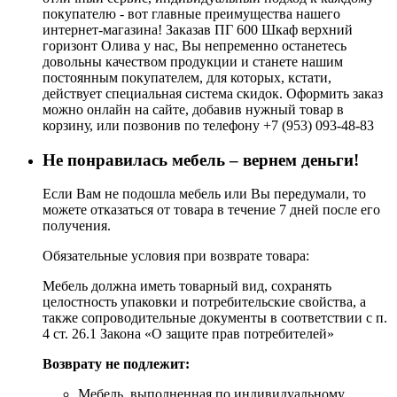
покупателю - вот главные преимущества нашего
интернет-магазина! Заказав ПГ 600 Шкаф верхний
горизонт Олива у нас, Вы непременно останетесь
довольны качеством продукции и станете нашим
постоянным покупателем, для которых, кстати,
действует специальная система скидок. Оформить заказ
можно онлайн на сайте, добавив нужный товар в
корзину, или позвонив по телефону +7 (953) 093-48-83
Не понравилась мебель – вернем деньги!
Если Вам не подошла мебель или Вы передумали, то
можете отказаться от товара в течение 7 дней после его
получения.
Обязательные условия при возврате товара:
Мебель должна иметь товарный вид, сохранять
целостность упаковки и потребительские свойства, а
также сопроводительные документы в соответствии с п.
4 ст. 26.1 Закона «О защите прав потребителей»
Возврату не подлежит:
Мебель, выполненная по индивидуальному