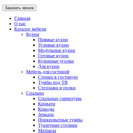
Главная
О нас
Каталог мебели
Кухни
Прямые кухни
Угловые кухни
Модульные кухни
Готовые кухни
Кухонные уголки
Для кухни
Мебель для гостиной
Стенки в гостиную
Тумбы под ТВ
Стеллажи и полки
Спальни
Спальные гарнитуры
Кровати
Комоды
Зеркала
Прикроватные тумбы
Туалетные столики
Матрасы