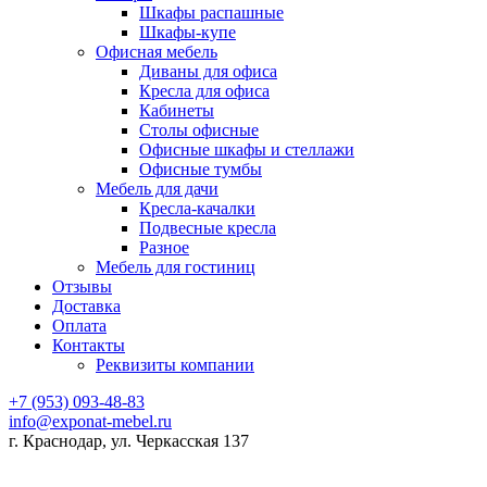
Шкафы распашные
Шкафы-купе
Офисная мебель
Диваны для офиса
Кресла для офиса
Кабинеты
Столы офисные
Офисные шкафы и стеллажи
Офисные тумбы
Мебель для дачи
Кресла-качалки
Подвесные кресла
Разное
Мебель для гостиниц
Отзывы
Доставка
Оплата
Контакты
Реквизиты компании
+7 (953) 093-48-83
info@exponat-mebel.ru
г. Краснодар, ул. Черкасская 137