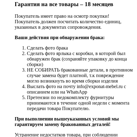
Гарантия на все товары – 18 месяцев
Покупатель имеет право на осмотр покупки!
Покупатель должен посчитать количество единиц,
указанных в документах сопровождения.
Ваши действия при обнаружении брака:
Сделать фото брака
Сделать фото ярлыка с коробки, в которой был
обнаружен брак (сохраняйте упаковку до конца
сборки)
НЕ СОБИРАТЬ бракованные детали, в противном
случае замена будет платной, т.к повреждение
могло возникнуть во время сборки изделия
Выслать фото на почту info@exponat-mebel.ru с
описанием или на WhatsApp
Претензии по недокомплекту фурнитуры
принимаются в течение одной недели с момента
передачи товара Покупателю.
При выполнении вышеуказанных условий мы
гарантируем замену бракованных деталей!
Устранение недостатков товара, при соблюдении