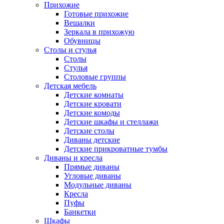
Прихожие
Готовые прихожие
Вешалки
Зеркала в прихожую
Обувницы
Столы и стулья
Столы
Стулья
Столовые группы
Детская мебель
Детские комнаты
Детские кровати
Детские комоды
Детские шкафы и стеллажи
Детские столы
Диваны детские
Детские прикроватные тумбы
Диваны и кресла
Прямые диваны
Угловые диваны
Модульные диваны
Кресла
Пуфы
Банкетки
Шкафы