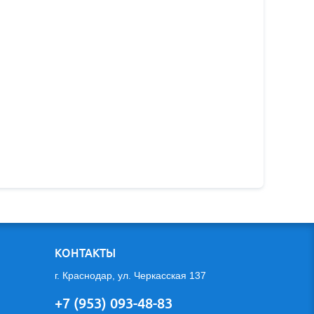
КОНТАКТЫ
г. Краснодар, ул. Черкасская 137
+7 (953) 093-48-83