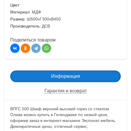
Цвет:
Материал:
МДФ
Размер:
Ш500хГ300хВ450
Производитель:
ДСВ
Поделиться товаром
Информация
Гарантия и возврат
ВПГС 500 Шкаф верхний высокий гориз со стеклом
Олива можно купить в Геленджике по низкой цене,
оформив заказ в интернет-магазине Экспонат мебель.
Демократичные цены, отличный сервис,