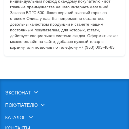
индивидуальный подход к каждому покупателю - вот
главные преимущества нашего интернет-магазина!
Заказав ВПГС 500 Шкаф верхний высокий гориз со
стеклом Олива у нас, Вы непременно останетесь
довольны качеством продукции и станете нашим
постоянным покупателем, для которых, кстати,
действует специальная система скидок. Оформить заказ
можно онлайн на сайте, добавив нужный товар в
корзину, или позвонив по телефону +7 (953) 093-48-83
ЭКСПОНАТ
ПОКУПАТЕЛЮ
КАТАЛОГ
КОНТАКТЫ