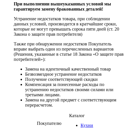
При выполнении вышеуказанных условий мы
гарантируем замену бракованных деталей!
Устранение недостатков товара, при соблюдении
данных условий, производится в кратчайшие сроки,
которые не могут превышать сорока пяти дней (ст. 20
Закона о защите прав потребителя)
Также при обнаружении недостатков Покупатель
вправе выбрать один из перечисленных вариантов
(Решения, указанные в статье 18 Закона «О защите прав
потребителей»):
Замена на идентичный качественный товар
Безвозмездное устранение недостатков
Получение соответствующей скидки
Компенсация за понесенные расходы по
устранению недостатков своими силами или
третьими лицами.
Замена на другой предмет с соответствующим
перерасчетом.
Каталог
Покупателю
Кухни