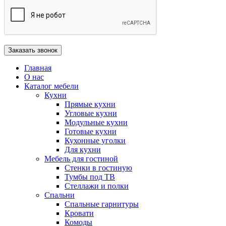
Главная
О нас
Каталог мебели
Кухни
Прямые кухни
Угловые кухни
Модульные кухни
Готовые кухни
Кухонные уголки
Для кухни
Мебель для гостиной
Стенки в гостиную
Тумбы под ТВ
Стеллажи и полки
Спальни
Спальные гарнитуры
Кровати
Комоды