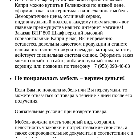
Капри можно купить в Геленджике по низкой цене,
оформив заказ в интернет-магазине Экспонат мебель.
Демократичные цены, отличный сервис,
индивидуальный подход к каждому покупателю - вот
главные преимущества нашего интернет-магазина!
Заказав ВПГ 800 Шкаф верхний высокий
горизонтальный Капри у нас, Вы непременно
останетесь довольны качеством продукции и станете
нашим постоянным покупателем, для которых, кстати,
действует специальная система скидок. Оформить заказ
можно онлайн на сайте, добавив нужный товар в
корзину, или позвонив по телефону +7 (953) 093-48-83
Не понравилась мебель – вернем деньги!
Если Вам не подошла мебель или Вы передумали, то
можете отказаться от товара в течение 7 дней после его
получения.
Обязательные условия при возврате товара:
Мебель должна иметь товарный вид, сохранять
целостность упаковки и потребительские свойства, а
также сопроводительные документы в соответствии с п.