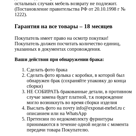
остальных случаях мебель возврату не подлежит.
(Постановление правительства РФ от 20.10.1998 г №
1222).
Гарантия на все товары – 18 месяцев
Покупатель имеет право на осмотр покупки!
Покупатель должен посчитать количество единиц,
указанных в документах сопровождения.
Ваши действия при обнаружении брака:
Сделать фото брака
Сделать фото ярлыка с коробки, в которой был
обнаружен брак (сохраняйте упаковку до конца
сборки)
НЕ СОБИРАТЬ бракованные детали, в противном
случае замена будет платной, т.к повреждение
могло возникнуть во время сборки изделия
Выслать фото на почту info@exponat-mebel.ru с
описанием или на WhatsApp
Претензии по недокомплекту фурнитуры
принимаются в течение одной недели с момента
передачи товара Покупателю.