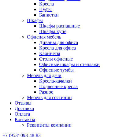
Кресла
Пуфы
Банкетки
Шкафы
Шкафы распашные
Шкафы-купе
Офисная мебель
Диваны для офиса
Кресла для офиса
Кабинеты
Столы офисные
Офисные шкафы и стеллажи
Офисные тумбы
Мебель для дачи
Кресла-качалки
Подвесные кресла
Разное
Мебель для гостиниц
Отзывы
Доставка
Оплата
Контакты
Реквизиты компании
+7 (953) 093-48-83