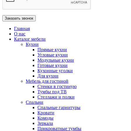
Главная
О нас
Каталог мебели
Кухни
Прямые кухни
Угловые кухни
Модульные кухни
Готовые кухни
Кухонные уголки
Для кухни
Мебель для гостиной
Стенки в гостиную
Тумбы под ТВ
Стеллажи и полки
Спальни
Спальные гарнитуры
Кровати
Комоды
Зеркала
Прикроватные тумбы