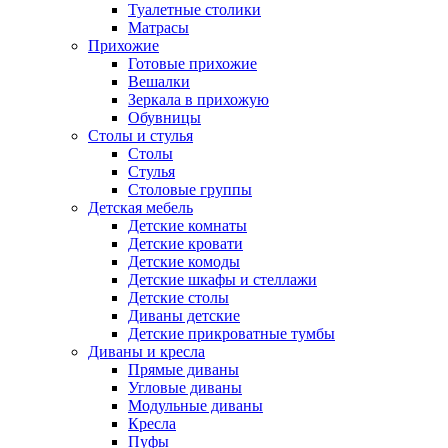
Туалетные столики
Матрасы
Прихожие
Готовые прихожие
Вешалки
Зеркала в прихожую
Обувницы
Столы и стулья
Столы
Стулья
Столовые группы
Детская мебель
Детские комнаты
Детские кровати
Детские комоды
Детские шкафы и стеллажи
Детские столы
Диваны детские
Детские прикроватные тумбы
Диваны и кресла
Прямые диваны
Угловые диваны
Модульные диваны
Кресла
Пуфы