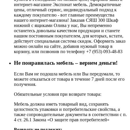
интернет-магазине Экспонат мебель. Демократичные
цены, отличный сервис, индивидуальный подход к
каждому покупателю - вот главные преимущества
нашего интернет-магазина! Заказав СЯШ 300 Шкаф
нижний с ящиками Олива у нас, Вы непременно
останетесь довольны качеством продукции и станете
нашим постоянным покупателем, для которых, кстати,
действует специальная система скидок. Оформить заказ
можно онлайн на сайте, добавив нужный товар в
корзину, или позвонив по телефону +7 (953) 093-48-83
Не понравилась мебель – вернем деньги!
Если Вам не подошла мебель или Вы передумали, то
можете отказаться от товара в течение 7 дней после его
получения.
Обязательные условия при возврате товара:
Мебель должна иметь товарный вид, сохранять
целостность упаковки и потребительские свойства, а
также сопроводительные документы в соответствии с п.
4 ст. 26.1 Закона «О защите прав потребителей»
Возврату не подлежит: