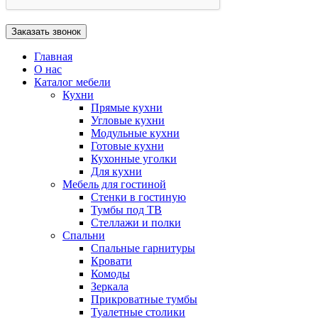
Главная
О нас
Каталог мебели
Кухни
Прямые кухни
Угловые кухни
Модульные кухни
Готовые кухни
Кухонные уголки
Для кухни
Мебель для гостиной
Стенки в гостиную
Тумбы под ТВ
Стеллажи и полки
Спальни
Спальные гарнитуры
Кровати
Комоды
Зеркала
Прикроватные тумбы
Туалетные столики