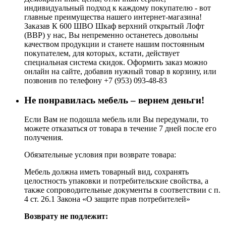
индивидуальный подход к каждому покупателю - вот
главные преимущества нашего интернет-магазина!
Заказав К 600 ШВО Шкаф верхний открытый Лофт
(ВВР) у нас, Вы непременно останетесь довольны
качеством продукции и станете нашим постоянным
покупателем, для которых, кстати, действует
специальная система скидок. Оформить заказ можно
онлайн на сайте, добавив нужный товар в корзину, или
позвонив по телефону +7 (953) 093-48-83
Не понравилась мебель – вернем деньги!
Если Вам не подошла мебель или Вы передумали, то
можете отказаться от товара в течение 7 дней после его
получения.
Обязательные условия при возврате товара:
Мебель должна иметь товарный вид, сохранять
целостность упаковки и потребительские свойства, а
также сопроводительные документы в соответствии с п.
4 ст. 26.1 Закона «О защите прав потребителей»
Возврату не подлежит: