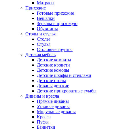
Матрасы
Прихожие
Готовые прихожие
Вешалки
Зеркала в прихожую
Обувницы
Столы и стулья
Столы
Стулья
Столовые группы
Детская мебель
Детские комнаты
Детские кровати
Детские комоды
Детские шкафы и стеллажи
Детские столы
Диваны детские
Детские прикроватные тумбы
Диваны и кресла
Прямые диваны
Угловые диваны
Модульные диваны
Кресла
Пуфы
Банкетки