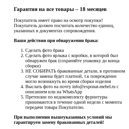
Гарантия на все товары – 18 месяцев
Покупатель имеет право на осмотр покупки!
Покупатель должен посчитать количество единиц,
указанных в документах сопровождения.
Ваши действия при обнаружении брака:
Сделать фото брака
Сделать фото ярлыка с коробки, в которой был
обнаружен брак (сохраняйте упаковку до конца
сборки)
НЕ СОБИРАТЬ бракованные детали, в противном
случае замена будет платной, т.к повреждение
могло возникнуть во время сборки изделия
Выслать фото на почту info@exponat-mebel.ru с
описанием или на WhatsApp
Претензии по недокомплекту фурнитуры
принимаются в течение одной недели с момента
передачи товара Покупателю.
При выполнении вышеуказанных условий мы
гарантируем замену бракованных деталей!