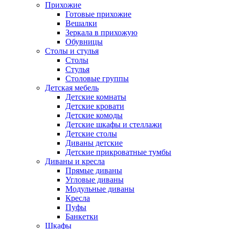
Прихожие
Готовые прихожие
Вешалки
Зеркала в прихожую
Обувницы
Столы и стулья
Столы
Стулья
Столовые группы
Детская мебель
Детские комнаты
Детские кровати
Детские комоды
Детские шкафы и стеллажи
Детские столы
Диваны детские
Детские прикроватные тумбы
Диваны и кресла
Прямые диваны
Угловые диваны
Модульные диваны
Кресла
Пуфы
Банкетки
Шкафы