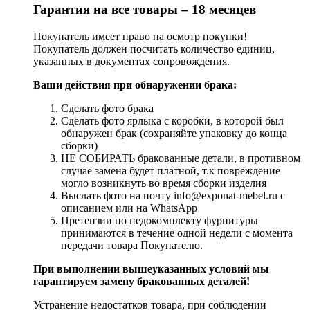
Гарантия на все товары – 18 месяцев
Покупатель имеет право на осмотр покупки!
Покупатель должен посчитать количество единиц,
указанных в документах сопровождения.
Ваши действия при обнаружении брака:
Сделать фото брака
Сделать фото ярлыка с коробки, в которой был
обнаружен брак (сохраняйте упаковку до конца
сборки)
НЕ СОБИРАТЬ бракованные детали, в противном
случае замена будет платной, т.к повреждение
могло возникнуть во время сборки изделия
Выслать фото на почту info@exponat-mebel.ru с
описанием или на WhatsApp
Претензии по недокомплекту фурнитуры
принимаются в течение одной недели с момента
передачи товара Покупателю.
При выполнении вышеуказанных условий мы
гарантируем замену бракованных деталей!
Устранение недостатков товара, при соблюдении