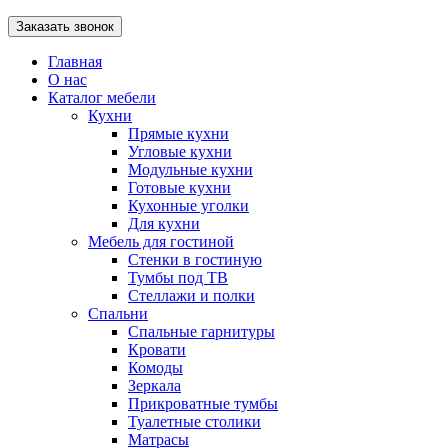
Главная
О нас
Каталог мебели
Кухни
Прямые кухни
Угловые кухни
Модульные кухни
Готовые кухни
Кухонные уголки
Для кухни
Мебель для гостиной
Стенки в гостиную
Тумбы под ТВ
Стеллажи и полки
Спальни
Спальные гарнитуры
Кровати
Комоды
Зеркала
Прикроватные тумбы
Туалетные столики
Матрасы