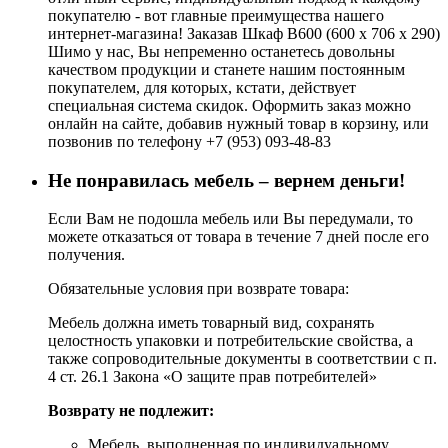
покупателю - вот главные преимущества нашего
интернет-магазина! Заказав Шкаф В600 (600 х 706 х 290)
Шимо у нас, Вы непременно останетесь довольны
качеством продукции и станете нашим постоянным
покупателем, для которых, кстати, действует
специальная система скидок. Оформить заказ можно
онлайн на сайте, добавив нужный товар в корзину, или
позвонив по телефону +7 (953) 093-48-83
Не понравилась мебель – вернем деньги!
Если Вам не подошла мебель или Вы передумали, то
можете отказаться от товара в течение 7 дней после его
получения.
Обязательные условия при возврате товара:
Мебель должна иметь товарный вид, сохранять
целостность упаковки и потребительские свойства, а
также сопроводительные документы в соответствии с п.
4 ст. 26.1 Закона «О защите прав потребителей»
Возврату не подлежит:
Мебель, выполненная по индивидуальному