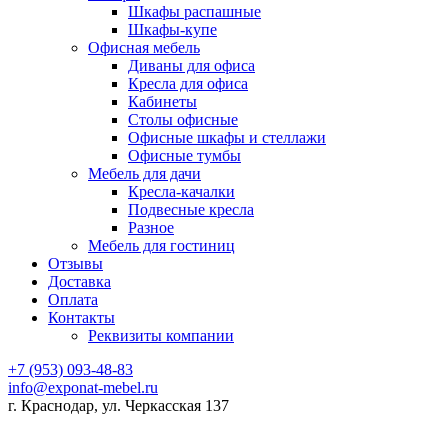
Шкафы распашные
Шкафы-купе
Офисная мебель
Диваны для офиса
Кресла для офиса
Кабинеты
Столы офисные
Офисные шкафы и стеллажи
Офисные тумбы
Мебель для дачи
Кресла-качалки
Подвесные кресла
Разное
Мебель для гостиниц
Отзывы
Доставка
Оплата
Контакты
Реквизиты компании
+7 (953) 093-48-83
info@exponat-mebel.ru
г. Краснодар, ул. Черкасская 137