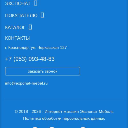
ЭКСПОНАТ
ПОКУПАТЕЛЮ
КАТАЛОГ
КОНТАКТЫ
г. Краснодар, ул. Черкасская 137
+7 (953) 093-48-83
заказать звонок
info@exponat-mebel.ru
© 2018 - 2026 - Интернет-магазин Экспонат-Мебель
Политика обработки персональных данных