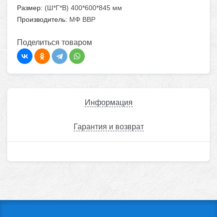
Размер:
(Ш*Г*В) 400*600*845 мм
Производитель:
МФ ВВР
Поделиться товаром
Информация
Гарантия и возврат