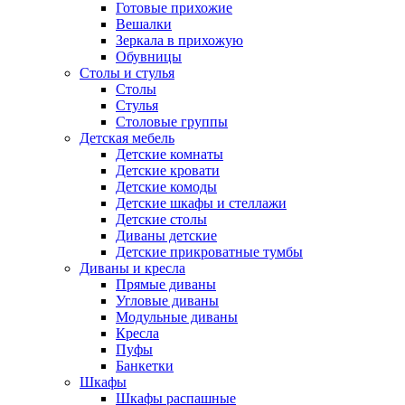
Готовые прихожие
Вешалки
Зеркала в прихожую
Обувницы
Столы и стулья
Столы
Стулья
Столовые группы
Детская мебель
Детские комнаты
Детские кровати
Детские комоды
Детские шкафы и стеллажи
Детские столы
Диваны детские
Детские прикроватные тумбы
Диваны и кресла
Прямые диваны
Угловые диваны
Модульные диваны
Кресла
Пуфы
Банкетки
Шкафы
Шкафы распашные