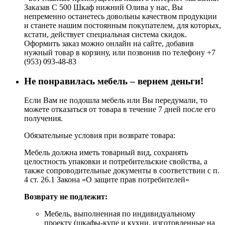
Заказав С 500 Шкаф нижний Олива у нас, Вы
непременно останетесь довольны качеством продукции
и станете нашим постоянным покупателем, для которых,
кстати, действует специальная система скидок.
Оформить заказ можно онлайн на сайте, добавив
нужный товар в корзину, или позвонив по телефону +7
(953) 093-48-83
Не понравилась мебель – вернем деньги!
Если Вам не подошла мебель или Вы передумали, то
можете отказаться от товара в течение 7 дней после его
получения.
Обязательные условия при возврате товара:
Мебель должна иметь товарный вид, сохранять
целостность упаковки и потребительские свойства, а
также сопроводительные документы в соответствии с п.
4 ст. 26.1 Закона «О защите прав потребителей»
Возврату не подлежит:
Мебель, выполненная по индивидуальному
проекту (шкафы-купе и кухни, изготовленные на