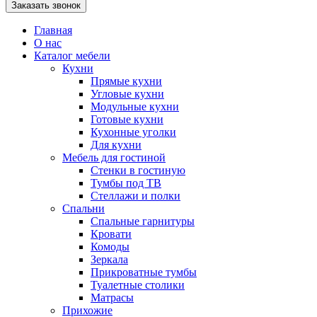
Главная
О нас
Каталог мебели
Кухни
Прямые кухни
Угловые кухни
Модульные кухни
Готовые кухни
Кухонные уголки
Для кухни
Мебель для гостиной
Стенки в гостиную
Тумбы под ТВ
Стеллажи и полки
Спальни
Спальные гарнитуры
Кровати
Комоды
Зеркала
Прикроватные тумбы
Туалетные столики
Матрасы
Прихожие