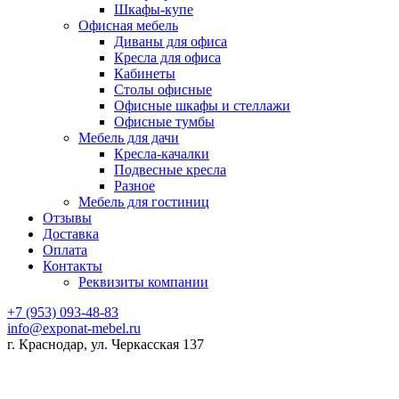
Шкафы-купе
Офисная мебель
Диваны для офиса
Кресла для офиса
Кабинеты
Столы офисные
Офисные шкафы и стеллажи
Офисные тумбы
Мебель для дачи
Кресла-качалки
Подвесные кресла
Разное
Мебель для гостиниц
Отзывы
Доставка
Оплата
Контакты
Реквизиты компании
+7 (953) 093-48-83
info@exponat-mebel.ru
г. Краснодар, ул. Черкасская 137