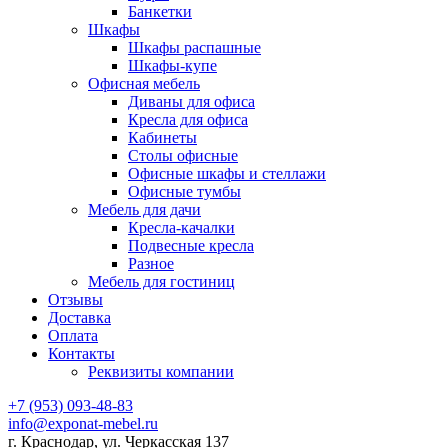
Банкетки
Шкафы
Шкафы распашные
Шкафы-купе
Офисная мебель
Диваны для офиса
Кресла для офиса
Кабинеты
Столы офисные
Офисные шкафы и стеллажи
Офисные тумбы
Мебель для дачи
Кресла-качалки
Подвесные кресла
Разное
Мебель для гостиниц
Отзывы
Доставка
Оплата
Контакты
Реквизиты компании
+7 (953) 093-48-83
info@exponat-mebel.ru
г. Краснодар, ул. Черкасская 137