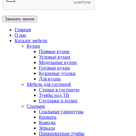
Главная
О нас
Каталог мебели
Кухни
Прямые кухни
Угловые кухни
Модульные кухни
Готовые кухни
Кухонные уголки
Для кухни
Мебель для гостиной
Стенки в гостиную
Тумбы под ТВ
Стеллажи и полки
Спальни
Спальные гарнитуры
Кровати
Комоды
Зеркала
Прикроватные тумбы