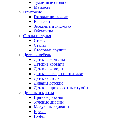
Туалетные столики
Матрасы
Прихожие
Готовые прихожие
Вешалки
Зеркала в прихожую
Обувницы
Столы и стулья
Столы
Стулья
Столовые группы
Детская мебель
Детские комнаты
Детские кровати
Детские комоды
Детские шкафы и стеллажи
Детские столы
Диваны детские
Детские прикроватные тумбы
Диваны и кресла
Прямые диваны
Угловые диваны
Модульные диваны
Кресла
Пуфы