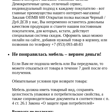
Демократичные цены, отличный сервис,
индивидуальный подход к каждому покупателю - вот
главные преимущества нашего интернет-магазина!
Заказав ОПМВ 600 Открытая полка высокая Черный /
Дуб ДСВ у нас, Вы непременно останетесь довольны
качеством продукции и станете нашим постоянным
покупателем, для которых, кстати, действует
специальная система скидок. Оформить заказ можно
онлайн на сайте, добавив нужный товар в корзину, или
позвонив по телефону +7 (953) 093-48-83
Не понравилась мебель – вернем деньги!
Если Вам не подошла мебель или Вы передумали, то
можете отказаться от товара в течение 7 дней после его
получения.
Обязательные условия при возврате товара:
Мебель должна иметь товарный вид, сохранять
целостность упаковки и потребительские свойства, а
также сопроводительные документы в соответствии с п.
4 ст. 26.1 Закона «О защите прав потребителей»
Возврату не подлежит: