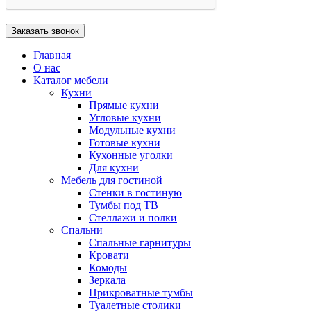
Главная
О нас
Каталог мебели
Кухни
Прямые кухни
Угловые кухни
Модульные кухни
Готовые кухни
Кухонные уголки
Для кухни
Мебель для гостиной
Стенки в гостиную
Тумбы под ТВ
Стеллажи и полки
Спальни
Спальные гарнитуры
Кровати
Комоды
Зеркала
Прикроватные тумбы
Туалетные столики