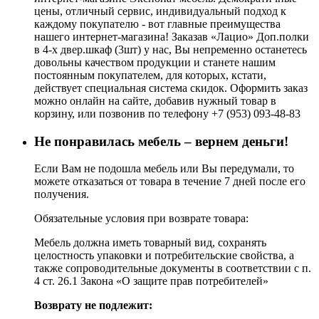
цены, отличный сервис, индивидуальный подход к
каждому покупателю - вот главные преимущества
нашего интернет-магазина! Заказав «Лацио» Доп.полки
в 4-х двер.шкаф (3шт) у нас, Вы непременно останетесь
довольны качеством продукции и станете нашим
постоянным покупателем, для которых, кстати,
действует специальная система скидок. Оформить заказ
можно онлайн на сайте, добавив нужный товар в
корзину, или позвонив по телефону +7 (953) 093-48-83
Не понравилась мебель – вернем деньги!
Если Вам не подошла мебель или Вы передумали, то
можете отказаться от товара в течение 7 дней после его
получения.
Обязательные условия при возврате товара:
Мебель должна иметь товарный вид, сохранять
целостность упаковки и потребительские свойства, а
также сопроводительные документы в соответствии с п.
4 ст. 26.1 Закона «О защите прав потребителей»
Возврату не подлежит: