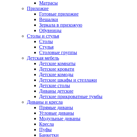
Матрасы
Прихожие
Готовые прихожие
Вешалки
Зеркала в прихожую
Обувницы
Столы и стулья
Столы
Стулья
Столовые группы
Детская мебель
Детские комнаты
Детские кровати
Детские комоды
Детские шкафы и стеллажи
Детские столы
Диваны детские
Детские прикроватные тумбы
Диваны и кресла
Прямые диваны
Угловые диваны
Модульные диваны
Кресла
Пуфы
Банкетки