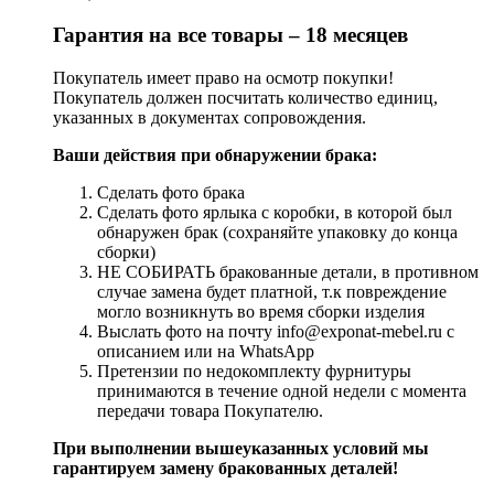
Гарантия на все товары – 18 месяцев
Покупатель имеет право на осмотр покупки!
Покупатель должен посчитать количество единиц,
указанных в документах сопровождения.
Ваши действия при обнаружении брака:
Сделать фото брака
Сделать фото ярлыка с коробки, в которой был
обнаружен брак (сохраняйте упаковку до конца
сборки)
НЕ СОБИРАТЬ бракованные детали, в противном
случае замена будет платной, т.к повреждение
могло возникнуть во время сборки изделия
Выслать фото на почту info@exponat-mebel.ru с
описанием или на WhatsApp
Претензии по недокомплекту фурнитуры
принимаются в течение одной недели с момента
передачи товара Покупателю.
При выполнении вышеуказанных условий мы
гарантируем замену бракованных деталей!